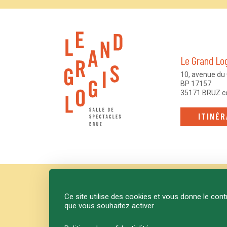
Le Grand Lo
10, avenue du 
BP 17157
35171 BRUZ c
ITINÉR
Ce site utilise des cookies et vous donne le cont
que vous souhaitez activer