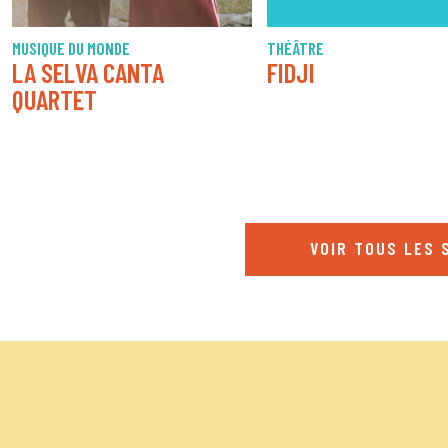
MUSIQUE DU MONDE
THÉÂTRE
LA SELVA CANTA
FIDJI
QUARTET
VOIR TOUS LES 