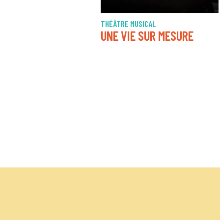
THÉÂTRE MUSICAL
UNE VIE SUR MESURE