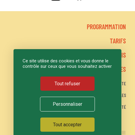
PROGRAMMATION
TARIFS
LE GRAND LOGIS
Ce site utilise des cookies et vous donne le
contrôle sur ceux que vous souhaitez activer
ACTIONS CULTURELLES
PLAN DU SITE
Tout refuser
MENTIONS LÉGALES
Personnaliser
POLITIQUE DE CONFIDENTIALITÉ
Tout accepter