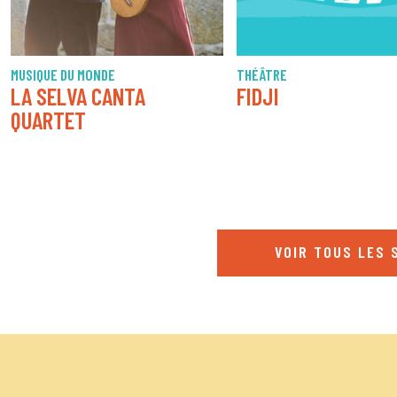
MUSIQUE DU MONDE
THÉÂTRE
LA SELVA CANTA
FIDJI
QUARTET
VOIR TOUS LES 