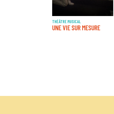
THÉÂTRE MUSICAL
UNE VIE SUR MESURE