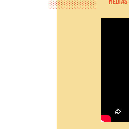
MÉDIAS