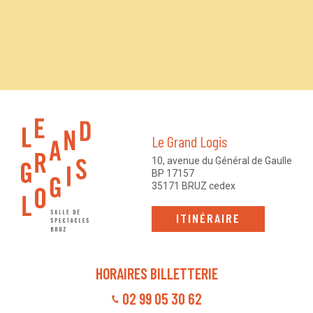
Le Grand Logis
10, avenue du Général de Gaulle
BP 17157
35171 BRUZ cedex
ITINÉRAIRE
HORAIRES BILLETTERIE
02 99 05 30 62