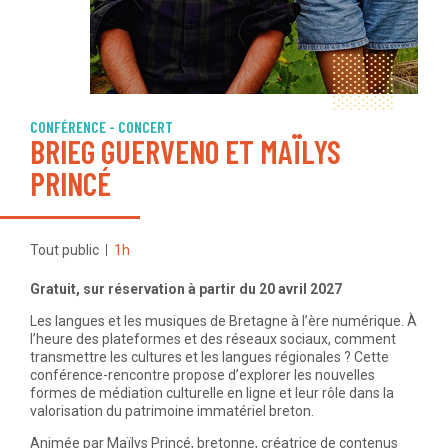
CONFÉRENCE - CONCERT
BRIEG GUERVENO ET MAÏLYS
PRINCÉ
Tout public
1h
Gratuit, sur réservation à partir du 20 avril 2027
Les langues et les musiques de Bretagne à l’ère numérique. À
l’heure des plateformes et des réseaux sociaux, comment
transmettre les cultures et les langues régionales ? Cette
conférence-rencontre propose d’explorer les nouvelles
formes de médiation culturelle en ligne et leur rôle dans la
valorisation du patrimoine immatériel breton.
Animée par Maïlys Princé, bretonne, créatrice de contenus