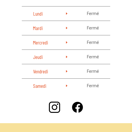
Lundi
Fermé
Mardi
Fermé
Mercredi
Fermé
Jeudi
Fermé
Vendredi
Fermé
Samedi
Fermé