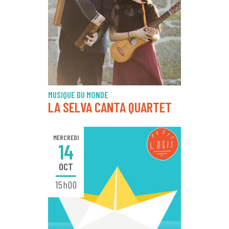
MUSIQUE DU MONDE
LA SELVA CANTA QUARTET
MERCREDI
14
OCT
15h00