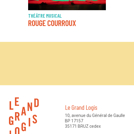
THÉÂTRE MUSICAL
ROUGE COURROUX
Le Grand Logis
10, avenue du Général de Gaulle
BP 17157
35171 BRUZ cedex