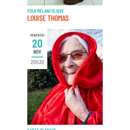
FOLK MÉLANCOLIQUE
LOUISE THOMAS
VENDREDI
20
NOV
20h30