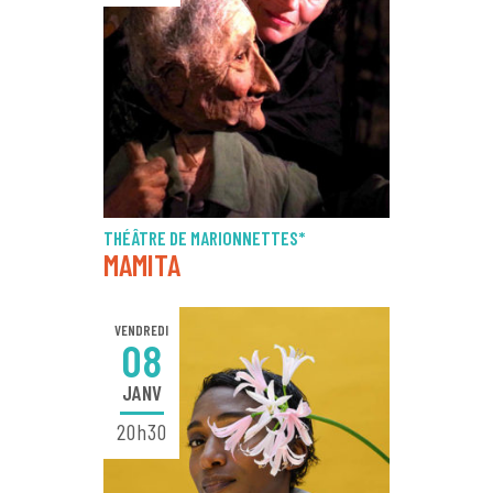
THÉÂTRE DE MARIONNETTES*
MAMITA
VENDREDI
08
JANV
20h30