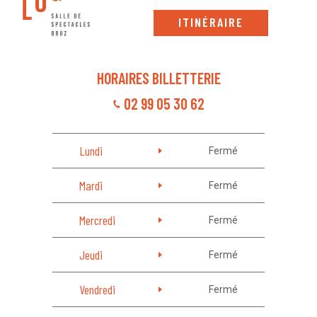
ITINÉRAIRE
HORAIRES BILLETTERIE
02 99 05 30 62
Lundi
Fermé
Mardi
Fermé
Mercredi
Fermé
Jeudi
Fermé
Vendredi
Fermé