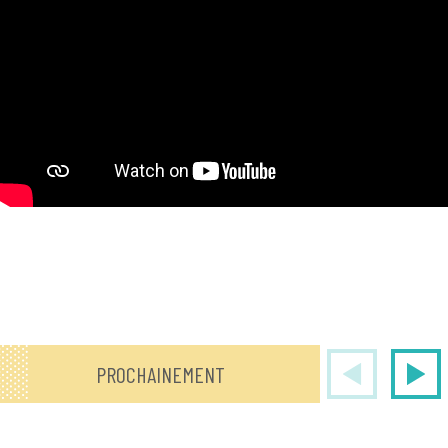
PROCHAINEMENT