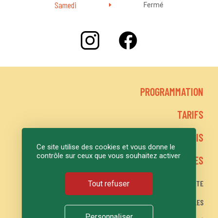
Samedi
Fermé
PROGRAMMATION
TARIFS
LE GRAND LOGIS
Ce site utilise des cookies et vous donne le
contrôle sur ceux que vous souhaitez activer
ACTIONS CULTURELLES
PLAN DU SITE
Tout refuser
MENTIONS LÉGALES
Personnaliser