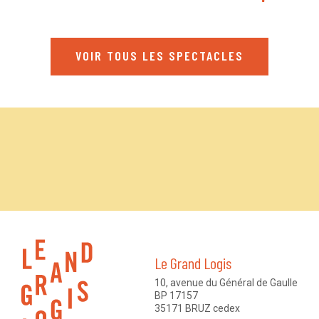
VOIR TOUS LES SPECTACLES
Le Grand Logis
10, avenue du Général de Gaulle
BP 17157
35171 BRUZ cedex