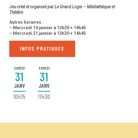
Jeu créé et organisé par Le Grand Logis – Médiathèque et
Théâtre
Autres horaires :
– Mercredi 14 janvier à 13h30 + 14h45
– Mercredi 21 janvier à 13h30 + 14h45
INFOS PRATIQUES
SAMEDI
SAMEDI
31
31
JANV
JANV
10h15
11h30