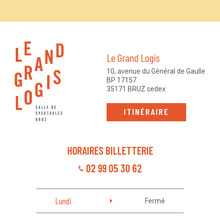
Le Grand Logis
10, avenue du Général de Gaulle
BP 17157
35171 BRUZ cedex
ITINÉRAIRE
HORAIRES BILLETTERIE
02 99 05 30 62
Lundi
Fermé