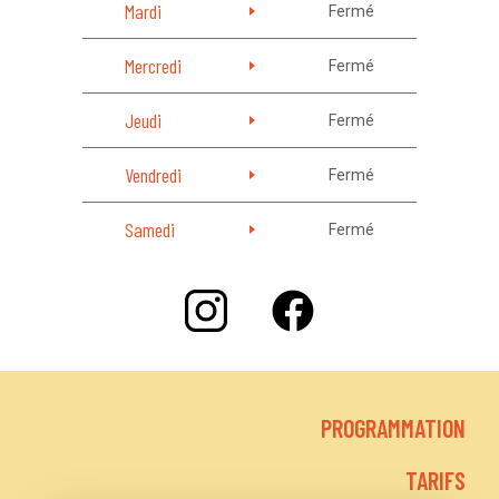
Mardi
Fermé
Mercredi
Fermé
Jeudi
Fermé
Vendredi
Fermé
Samedi
Fermé
PROGRAMMATION
TARIFS